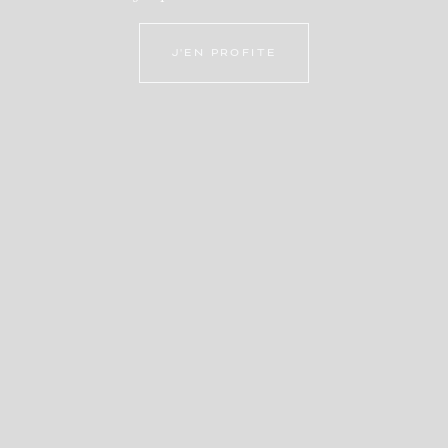
J'EN PROFITE