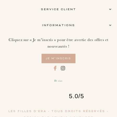
SERVICE CLIENT
INFORMATIONS
Cliquez sur « Je m’inscris » pour être avertie des offres et
nouveautés !
JE M’INSCRIS
5.0
/
5
LES FILLES D'ERA -
TOUS DROITS RÉSERVÉS -