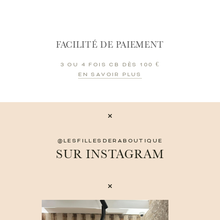
FACILITÉ DE PAIEMENT
3 OU 4 FOIS CB DÈS 100 €
EN SAVOIR PLUS
@LESFILLESDERABOUTIQUE
SUR INSTAGRAM