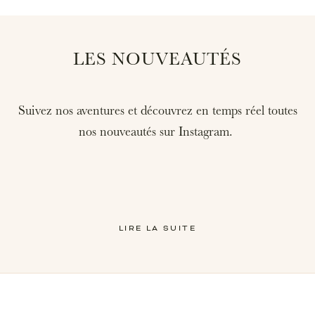
LES NOUVEAUTÉS
Suivez nos aventures et découvrez en temps réel toutes
nos nouveautés sur Instagram.
LIRE LA SUITE