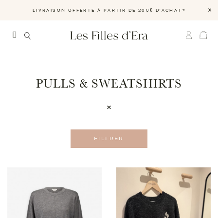
X
LIVRAISON OFFERTE À PARTIR DE 200€ D'ACHAT*
PULLS & SWEATSHIRTS
FILTRER