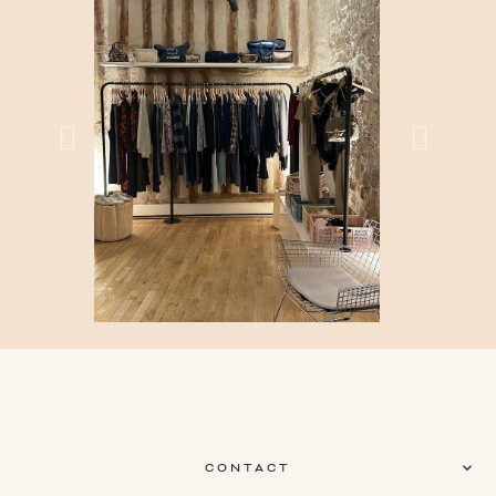
CONTACT