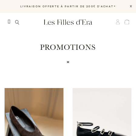
X
LIVRAISON OFFERTE À PARTIR DE 200€ D'ACHAT*
PROMOTIONS