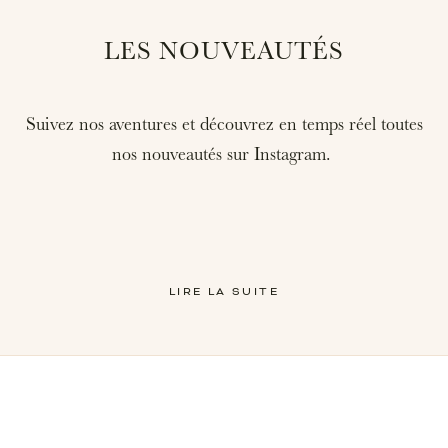
LES NOUVEAUTÉS
Suivez nos aventures et découvrez en temps réel toutes
nos nouveautés sur Instagram.
LIRE LA SUITE