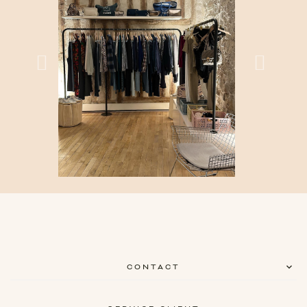
CONTACT